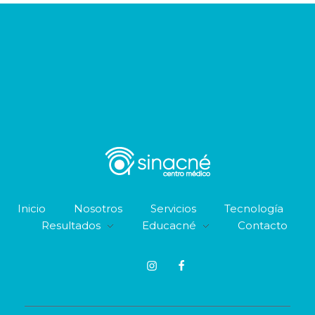
Sin Acné
Inicio
Nosotros
Servicios
Tecnología
Resultados
Educacné
Contacto