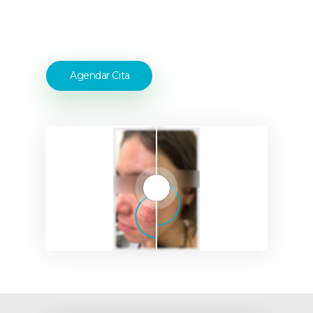
Agendar Cita