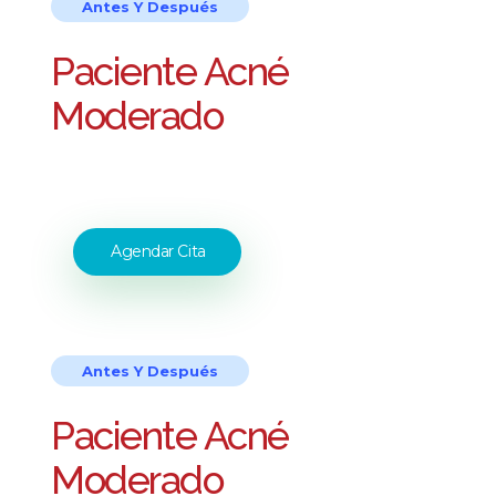
Antes Y Después
Paciente Acné
Moderado
Agendar Cita
Antes Y Después
Paciente Acné
Moderado