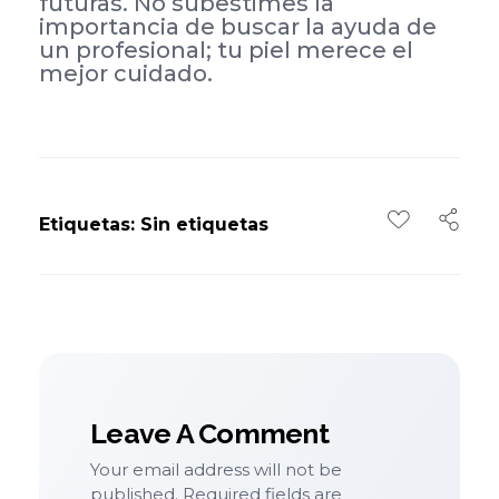
futuras. No subestimes la
importancia de buscar la ayuda de
un profesional; tu piel merece el
mejor cuidado.
Etiquetas: Sin etiquetas
Leave A Comment
Your email address will not be
published. Required fields are