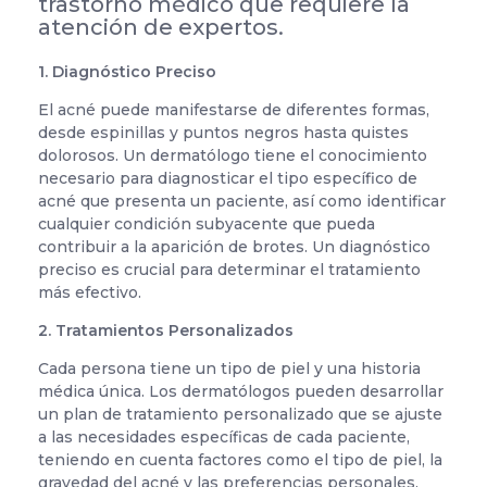
trastorno médico que requiere la
atención de expertos.
1. Diagnóstico Preciso
El acné puede manifestarse de diferentes formas,
desde espinillas y puntos negros hasta quistes
dolorosos. Un dermatólogo tiene el conocimiento
necesario para diagnosticar el tipo específico de
acné que presenta un paciente, así como identificar
cualquier condición subyacente que pueda
contribuir a la aparición de brotes. Un diagnóstico
preciso es crucial para determinar el tratamiento
más efectivo.
2. Tratamientos Personalizados
Cada persona tiene un tipo de piel y una historia
médica única. Los dermatólogos pueden desarrollar
un plan de tratamiento personalizado que se ajuste
a las necesidades específicas de cada paciente,
teniendo en cuenta factores como el tipo de piel, la
gravedad del acné y las preferencias personales.