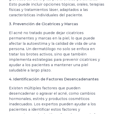
Esto puede incluir opciones tópicas, orales, terapias
físicas y tratamientos láser, adaptados a las
características individuales del paciente.
3. Prevención de Cicatrices y Marcas
El acné no tratado puede dejar cicatrices
permanentes y marcas en la piel, lo que puede
afectar la autoestima y la calidad de vida de una
persona. Un dermatólogo no solo se enfoca en
tratar los brotes activos, sino que también
implementa estrategias para prevenir cicatrices y
ayudar a los pacientes a mantener una piel
saludable a largo plazo.
4. Identificación de Factores Desencadenantes
Existen múltiples factores que pueden
desencadenar o agravar el acné, como cambios
hormonales, estrés y productos cosméticos
inadecuados. Los expertos pueden ayudar a los
pacientes a identificar estos factores y