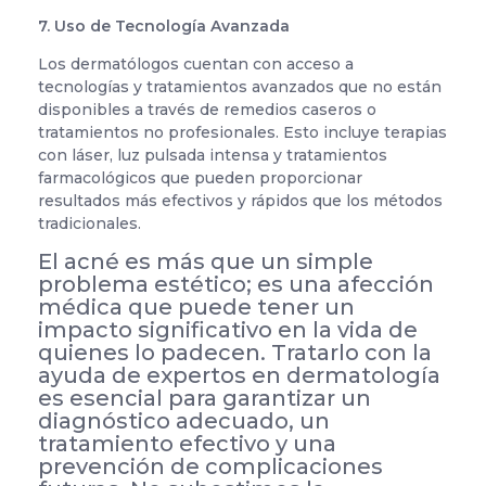
7. Uso de Tecnología Avanzada
Los dermatólogos cuentan con acceso a
tecnologías y tratamientos avanzados que no están
disponibles a través de remedios caseros o
tratamientos no profesionales. Esto incluye terapias
con láser, luz pulsada intensa y tratamientos
farmacológicos que pueden proporcionar
resultados más efectivos y rápidos que los métodos
tradicionales.
El acné es más que un simple
problema estético; es una afección
médica que puede tener un
impacto significativo en la vida de
quienes lo padecen. Tratarlo con la
ayuda de expertos en dermatología
es esencial para garantizar un
diagnóstico adecuado, un
tratamiento efectivo y una
prevención de complicaciones