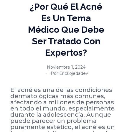
¿Por Qué El Acné
Es Un Tema
Médico Que Debe
Ser Tratado Con
Expertos?
Noviembre 1, 2024
Por
Erickojedadev
El acné es una de las condiciones
dermatológicas más comunes,
afectando a millones de personas
en todo el mundo, especialmente
durante la adolescencia. Aunque
puede parecer un problema
puramente estético, el acné es un