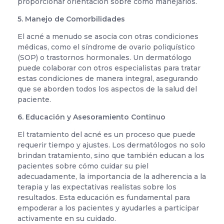
proporcionar orientación sobre cómo manejarlos.
5. Manejo de Comorbilidades
El acné a menudo se asocia con otras condiciones
médicas, como el síndrome de ovario poliquístico
(SOP) o trastornos hormonales. Un dermatólogo
puede colaborar con otros especialistas para tratar
estas condiciones de manera integral, asegurando
que se aborden todos los aspectos de la salud del
paciente.
6. Educación y Asesoramiento Continuo
El tratamiento del acné es un proceso que puede
requerir tiempo y ajustes. Los dermatólogos no solo
brindan tratamiento, sino que también educan a los
pacientes sobre cómo cuidar su piel
adecuadamente, la importancia de la adherencia a la
terapia y las expectativas realistas sobre los
resultados. Esta educación es fundamental para
empoderar a los pacientes y ayudarles a participar
activamente en su cuidado.