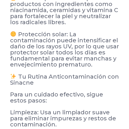
productos con ingredientes como
niacinamida, ceramidas y vitamina C
para fortalecer la piel y neutralizar
los radicales libres.
Protección solar: La
contaminación puede intensificar el
daño de los rayos UV, por lo que usar
protector solar todos los días es
fundamental para evitar manchas y
envejecimiento prematuro.
Tu Rutina Anticontaminación con
Sinacne
Para un cuidado efectivo, sigue
estos pasos:
Limpieza: Usa un limpiador suave
para eliminar impurezas y restos de
contaminación.