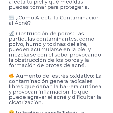
afecta tu piel y qué medidas
puedes tomar para protegerla.
¿Cómo Afecta la Contaminación
al Acné?
Obstrucción de poros: Las
partículas contaminantes, como
polvo, humo y toxinas del aire,
pueden acumularse en la piel y
mezclarse con el sebo, provocando
la obstrucción de los poros y la
formación de brotes de acné.
Aumento del estrés oxidativo: La
contaminación genera radicales
libres que dañan la barrera cutánea
y provocan inflamación, lo que
puede agravar el acné y dificultar la
cicatrización.