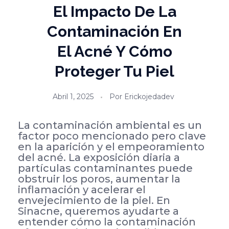
El Impacto De La
Contaminación En
El Acné Y Cómo
Proteger Tu Piel
Abril 1, 2025
Por
Erickojedadev
La contaminación ambiental es un
factor poco mencionado pero clave
en la aparición y el empeoramiento
del acné. La exposición diaria a
partículas contaminantes puede
obstruir los poros, aumentar la
inflamación y acelerar el
envejecimiento de la piel. En
Sinacne, queremos ayudarte a
entender cómo la contaminación