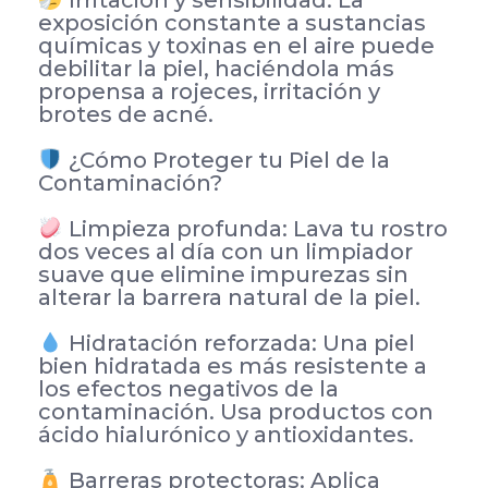
Irritación y sensibilidad: La
exposición constante a sustancias
químicas y toxinas en el aire puede
debilitar la piel, haciéndola más
propensa a rojeces, irritación y
brotes de acné.
¿Cómo Proteger tu Piel de la
Contaminación?
Limpieza profunda: Lava tu rostro
dos veces al día con un limpiador
suave que elimine impurezas sin
alterar la barrera natural de la piel.
Hidratación reforzada: Una piel
bien hidratada es más resistente a
los efectos negativos de la
contaminación. Usa productos con
ácido hialurónico y antioxidantes.
Barreras protectoras: Aplica