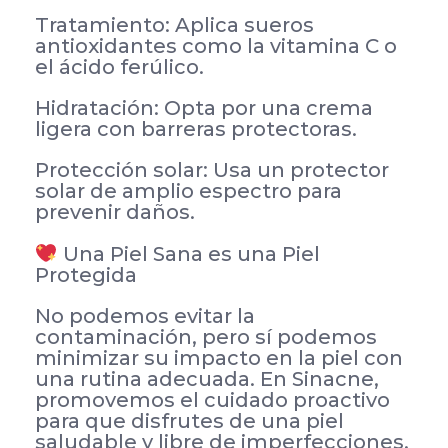
Tratamiento: Aplica sueros
antioxidantes como la vitamina C o
el ácido ferúlico.
Hidratación: Opta por una crema
ligera con barreras protectoras.
Protección solar: Usa un protector
solar de amplio espectro para
prevenir daños.
Una Piel Sana es una Piel
Protegida
No podemos evitar la
contaminación, pero sí podemos
minimizar su impacto en la piel con
una rutina adecuada. En Sinacne,
promovemos el cuidado proactivo
para que disfrutes de una piel
saludable y libre de imperfecciones.