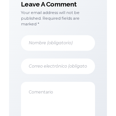
Leave A Comment
Your email address will not be
published. Required fields are
marked *