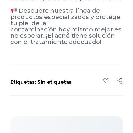
Descubre nuestra línea de
productos especializados y protege
tu piel de la
contaminación hoy mismo.mejor es
no esperar. ¡El acné tiene solución
con el tratamiento adecuado!
Etiquetas: Sin etiquetas